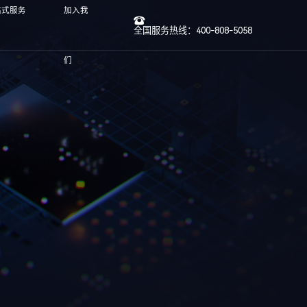
站式服务
加入我
全国服务热线：400-808-5058
们