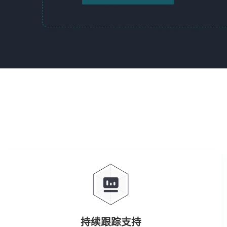
持续跟踪支持