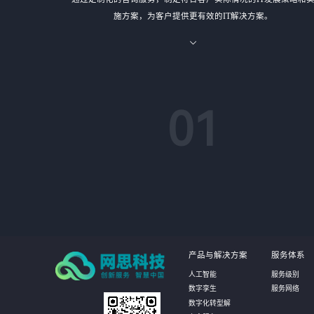
施方案，为客户提供更有效的IT解决方案。
01
产品与解决方案
服务体系
人工智能
服务级别
数字孪生
服务网络
数字化转型解