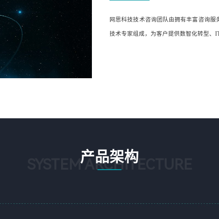
网思科技技术咨询团队由拥有丰富咨询服
技术专家组成，为客户提供数智化转型、I
产品架构
SYSTEM ARCHITECTURE