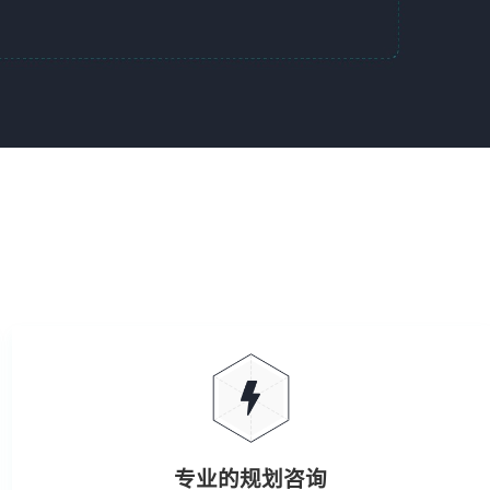
专业的规划咨询