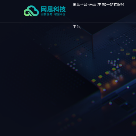
米兰平台-米兰(中国)一站式服务
平台,