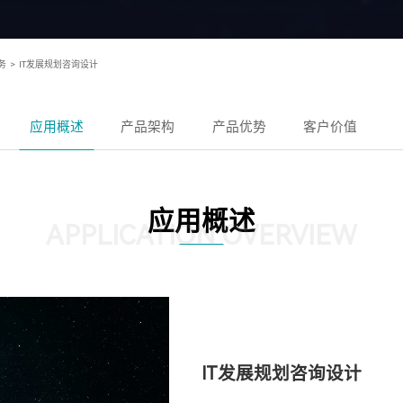
务
>
IT发展规划咨询设计
应用概述
产品架构
产品优势
客户价值
应用概述
APPLICATION OVERVIEW
IT发展规划咨询设计