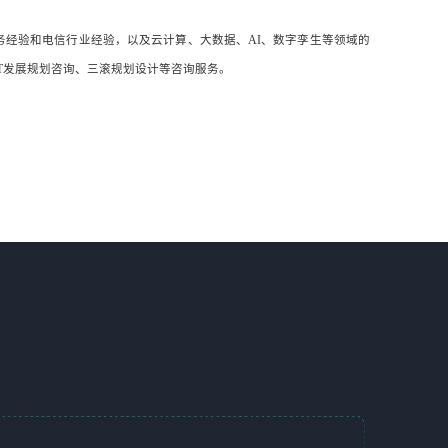
务经验和电信行业经验，以及云计算、大数据、AI、数字孪生等领域的
T发展规划咨询、三滚规划设计等咨询服务。