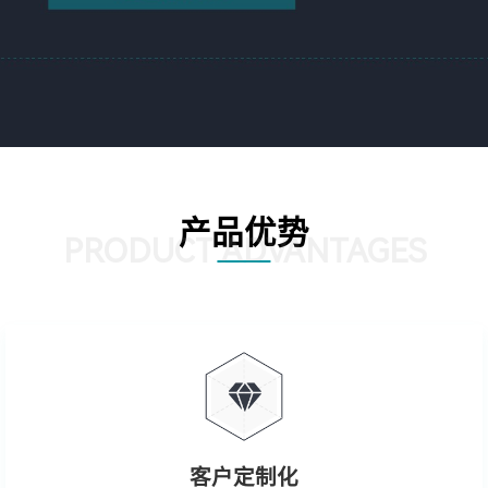
产品优势
PRODUCT ADVANTAGES
客户定制化